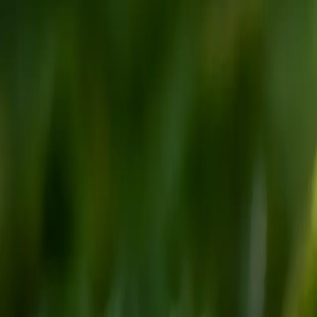
GREENZERO