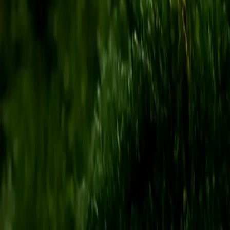
Kontakt zu uns
Startseite