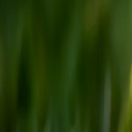
GREENZERO