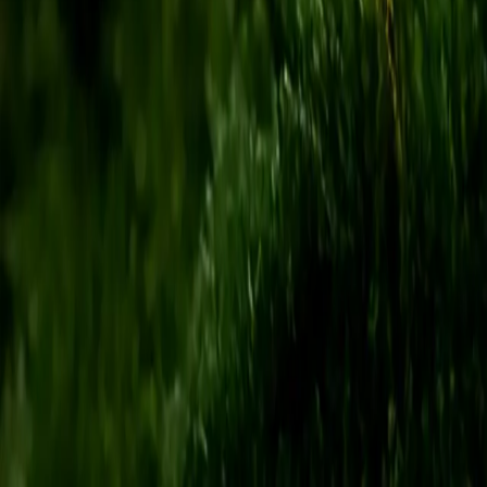
Kontakt zu uns
Startseite